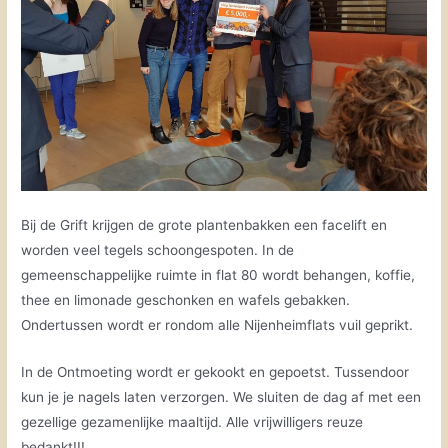
Bij de Grift krijgen de grote plantenbakken een facelift en
worden veel tegels schoongespoten. In de
gemeenschappelijke ruimte in flat 80 wordt behangen, koffie,
thee en limonade geschonken en wafels gebakken.
Ondertussen wordt er rondom alle Nijenheimflats vuil geprikt.
In de Ontmoeting wordt er gekookt en gepoetst. Tussendoor
kun je je nagels laten verzorgen. We sluiten de dag af met een
gezellige gezamenlijke maaltijd. Alle vrijwilligers reuze
bedankt!!!