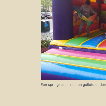
Een springkussen is een geliefd onder