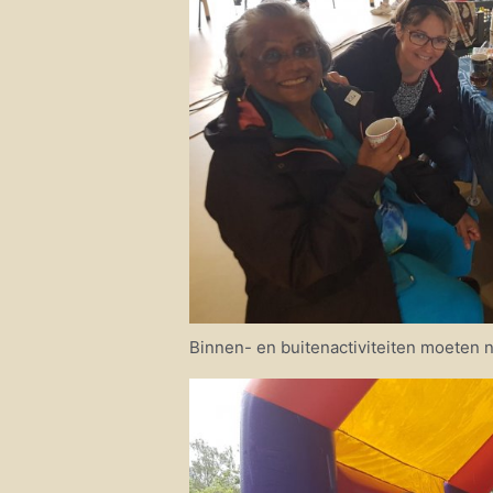
Binnen- en buitenactiviteiten moeten 