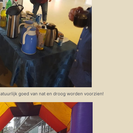
natuurlijk goed van nat en droog worden voorzien!