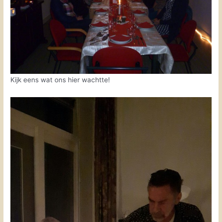
Kijk eens wat ons hier wachtte!