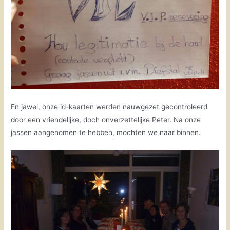
En jawel, onze id-kaarten werden nauwgezet gecontroleerd
door een vriendelijke, doch onverzettelijke Peter. Na onze
jassen aangenomen te hebben, mochten we naar binnen.