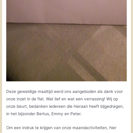
Deze geweldige maaltijd werd ons aangeboden als dank voor
onze inzet in de flat. Wat lief en wat een verrassing! Wij op
onze beurt, bedanken iedereen die hieraan heeft bijgedragen,
in het bijzonder Bertus, Emmy en Peter.
Om een indruk te krijgen van onze maandactiviteiten, hier