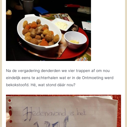
Na de vergadering denderden we vier trappen af om nou
eindelijk eens te achterhalen wat er in de Ontmoeting werd
bekokstoofd. Hé, wat stond dáár nou?