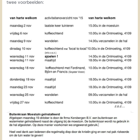
twee voorbeelden: